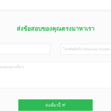
ส่งข้อสอบของคุณตรงมาหาเรา
ส่งเดี๋ยวนี้