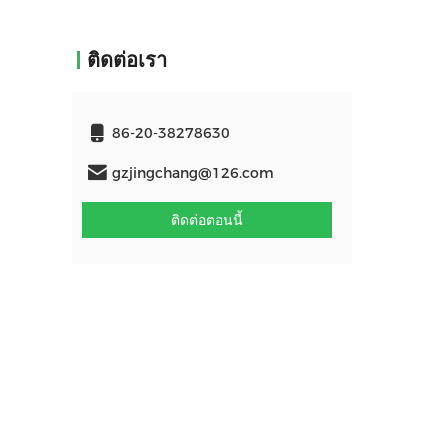
ติดต่อเรา
86-20-38278630
gzjingchang@126.com
ติดต่อตอนนี้