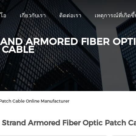
ีโอ
เกี่ยวกับเรา
ติดต่อเรา
เหตุการณ์ที่เกิดขึ้
RAND ARMORED FIBER OPT
 CABLE
Patch Cable Online Manufacturer
 Strand Armored Fiber Optic Patch Ca