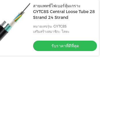
สายแพทช์ไฟเบอร์หุ้มเกราะ
GYTC8S Central Loose Tube 28
Strand 24 Strand
หมายเลขรุ่น: GYTC8S
เสริมสร้างสมาชิก:: โลหะ
รับราคาที่ดีที่สุด