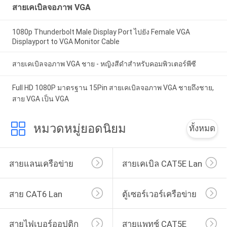
สายเคเบิลจอภาพ VGA
1080p Thunderbolt Male Display Port ไปยัง Female VGA
Displayport to VGA Monitor Cable
สายเคเบิลจอภาพ VGA ชาย - หญิงสีดำสำหรับคอมพิวเตอร์พีซี
Full HD 1080P มาตรฐาน 15Pin สายเคเบิลจอภาพ VGA ชายถึงชาย,
สาย VGA เป็น VGA
หมวดหมู่ยอดนิยม
ทั้งหมด
สายแลนเครือข่าย
สายเคเบิล CAT5E Lan
สาย CAT6 Lan
ตู้เซอร์เวอร์เครือข่าย
สายไฟเบอร์ออปติก
สายแพทช์ CAT5E