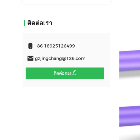
ติดต่อเรา
+86 18925126499
gzjingchang@126.com
ติดต่อตอนนี้