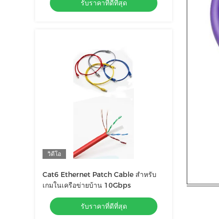
รับราคาที่ดีที่สุด
วิดีโอ
Cat6 Ethernet Patch Cable สําหรับ
เกมในเครือข่ายบ้าน 10Gbps
รับราคาที่ดีที่สุด