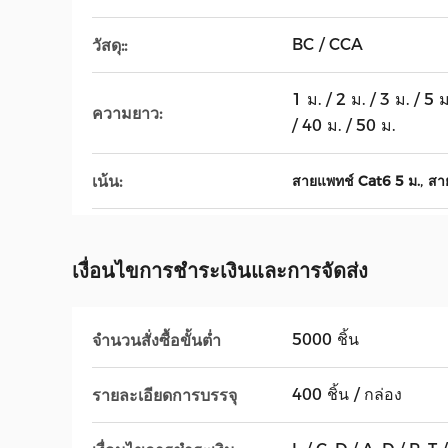
BC / CCA
วัสดุ::
1 ม. / 2 ม. / 3 ม. / 5 
ความยาว:
/ 40 ม. / 50 ม.
,
เน้น:
สายแพทช์ Cat6 5 ม.
สา
เงื่อนไขการชำระเงินและการจัดส่ง
5000 ชิ้น
จำนวนสั่งซื้อขั้นต่ำ
400 ชิ้น / กล่อง
รายละเอียดการบรรจุ