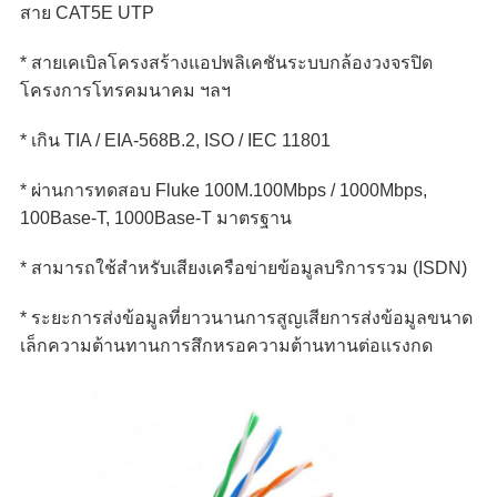
สาย CAT5E UTP
* สายเคเบิลโครงสร้างแอปพลิเคชันระบบกล้องวงจรปิด
โครงการโทรคมนาคม ฯลฯ
* เกิน TIA / EIA-568B.2, ISO / IEC 11801
* ผ่านการทดสอบ Fluke 100M.100Mbps / 1000Mbps,
100Base-T, 1000Base-T มาตรฐาน
* สามารถใช้สำหรับเสียงเครือข่ายข้อมูลบริการรวม (ISDN)
* ระยะการส่งข้อมูลที่ยาวนานการสูญเสียการส่งข้อมูลขนาด
เล็กความต้านทานการสึกหรอความต้านทานต่อแรงกด