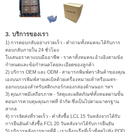
3. บริการของเรา
1) การตอบกลับอย่างรวดเร็ว - คำถามทั้งหมดจะได้รับการ
ตอบกลับภายใน 24 ชั่วโมง
ใบเสนอราคาแบบมืออาชีพ - ราคาทั้งหมดจะอ้างอิงตามข้อ
กำหนดและข้อกำหนดโดยละเอียดของลูกค้า
2) บริการ OEM และ ODM - สามารถพิมพ์ตราสินค้าของคุณ
เองบนการพิมพ์สายเคเบิลด้วยเครื่องหมายเท้าหรือเมตร-
ออกแบบเองสำหรับสติกเกอร์กลองกล่องด้านนอก ฯลฯ
3) คุณภาพมีเสถียรภาพ - วัสดุและผลิตภัณฑ์ทั้งหมดผ่านขั้น
ตอนการควบคุมคุณภาพที่ จำกัด ซึ่งเป็นไปตามมาตรฐาน
สากล
4) การจัดส่งที่รวดเร็ว - คำสั่งซื้อ LCL 15 วันหลังจากได้รับ
การยืนยันคำสั่งซื้อ FCL 20 วันหลังจากได้รับการยืนยัน
5) บริการหลังการขายที่ดี - เราเลือกเรือที่เร็วที่สุดไปยัง POD