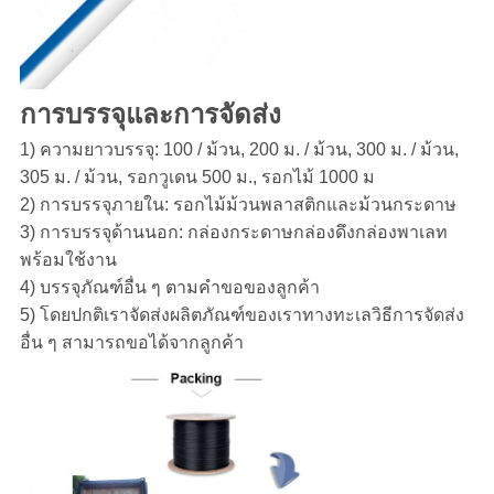
การบรรจุและการจัดส่ง
1) ความยาวบรรจุ: 100 / ม้วน, 200 ม. / ม้วน, 300 ม. / ม้วน,
305 ม. / ม้วน, รอกวูเดน 500 ม., รอกไม้ 1000 ม
2) การบรรจุภายใน: รอกไม้ม้วนพลาสติกและม้วนกระดาษ
3) การบรรจุด้านนอก: กล่องกระดาษกล่องดึงกล่องพาเลท
พร้อมใช้งาน
4) บรรจุภัณฑ์อื่น ๆ ตามคำขอของลูกค้า
5) โดยปกติเราจัดส่งผลิตภัณฑ์ของเราทางทะเลวิธีการจัดส่ง
อื่น ๆ สามารถขอได้จากลูกค้า