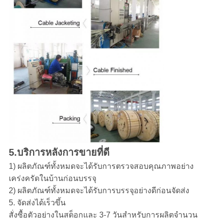
5
.บริการหลังการขายที่ดี
1) ผลิตภัณฑ์ทั้งหมดจะได้รับการตรวจสอบคุณภาพอย่าง
เคร่งครัดในบ้านก่อนบรรจุ
2) ผลิตภัณฑ์ทั้งหมดจะได้รับการบรรจุอย่างดีก่อนจัดส่ง
5. จัดส่งได้เร็วขึ้น
สั่งซื้อตัวอย่างในสต็อกและ 3-7 วันสำหรับการผลิตจำนวน