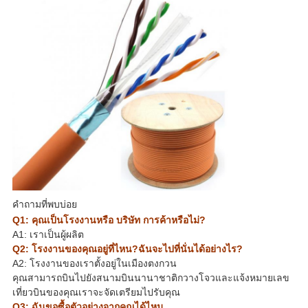
คำถามที่พบบ่อย
Q1: คุณเป็นโรงงานหรือ บริษัท การค้าหรือไม่?
A1: เราเป็นผู้ผลิต
Q2: โรงงานของคุณอยู่ที่ไหน?ฉันจะไปที่นั่นได้อย่างไร?
A2: โรงงานของเราตั้งอยู่ในเมืองตงกวน
คุณสามารถบินไปยังสนามบินนานาชาติกวางโจวและแจ้งหมายเลข
เที่ยวบินของคุณเราจะจัดเตรียมไปรับคุณ
Q3: ฉันขอซื้อตัวอย่างจากคุณได้ไหม