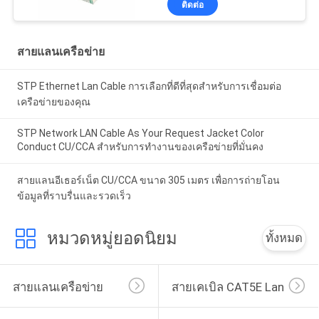
ติดต่อ
สายแลนเครือข่าย
STP Ethernet Lan Cable การเลือกที่ดีที่สุดสําหรับการเชื่อมต่อ
เครือข่ายของคุณ
STP Network LAN Cable As Your Request Jacket Color
Conduct CU/CCA สําหรับการทํางานของเครือข่ายที่มั่นคง
สายแลนอีเธอร์เน็ต CU/CCA ขนาด 305 เมตร เพื่อการถ่ายโอน
ข้อมูลที่ราบรื่นและรวดเร็ว
หมวดหมู่ยอดนิยม
ทั้งหมด
สายแลนเครือข่าย
สายเคเบิล CAT5E Lan