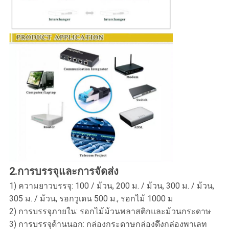
2.
การบรรจุและการจัดส่ง
1) ความยาวบรรจุ: 100 / ม้วน, 200 ม. / ม้วน, 300 ม. / ม้วน,
305 ม. / ม้วน, รอกวูเดน 500 ม., รอกไม้ 1000 ม
2) การบรรจุภายใน: รอกไม้ม้วนพลาสติกและม้วนกระดาษ
3) การบรรจุด้านนอก: กล่องกระดาษกล่องดึงกล่องพาเลท