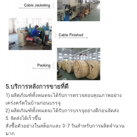
5
.บริการหลังการขายที่ดี
1) ผลิตภัณฑ์ทั้งหมดจะได้รับการตรวจสอบคุณภาพอย่าง
เคร่งครัดในบ้านก่อนบรรจุ
2) ผลิตภัณฑ์ทั้งหมดจะได้รับการบรรจุอย่างดีก่อนจัดส่ง
5. จัดส่งได้เร็วขึ้น
สั่งซื้อตัวอย่างในสต็อกและ 3-7 วันสำหรับการผลิตจำนวน
มาก