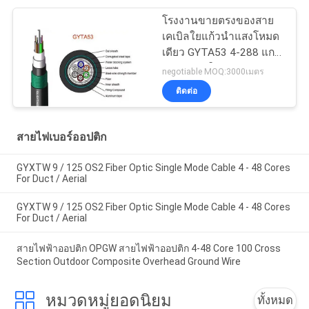
โรงงานขายตรงของสาย
เคเบิลใยแก้วนำแสงโหมด
เดียว GYTA53 4-288 แกน
สายเคเบิลใยแก้วนำแสง
negotiable MOQ:3000เมตร
หุ้มเกราะกลางแจ้งโดยตรง
ติดต่อ
สายไฟเบอร์ออปติก
GYXTW 9 / 125 OS2 Fiber Optic Single Mode Cable 4 - 48 Cores
For Duct / Aerial
GYXTW 9 / 125 OS2 Fiber Optic Single Mode Cable 4 - 48 Cores
For Duct / Aerial
สายไฟฟ้าออปติก OPGW สายไฟฟ้าออปติก 4-48 Core 100 Cross
Section Outdoor Composite Overhead Ground Wire
หมวดหมู่ยอดนิยม
ทั้งหมด