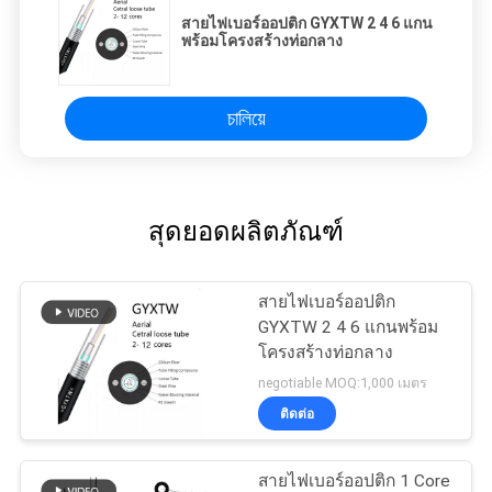
สายไฟเบอร์ออปติก GYXTW 2 4 6 แกน
พร้อมโครงสร้างท่อกลาง
চালিয়ে
สุดยอดผลิตภัณฑ์
สายไฟเบอร์ออปติก
GYXTW 2 4 6 แกนพร้อม
โครงสร้างท่อกลาง
negotiable MOQ:1,000 เมตร
ติดต่อ
สายไฟเบอร์ออปติก 1 Core