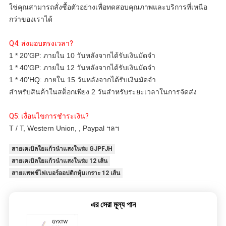
ใช่คุณสามารถสั่งซื้อตัวอย่างเพื่อทดสอบคุณภาพและบริการที่เหนือ
กว่าของเราได้
Q4: ส่งมอบตรงเวลา?
1 * 20'GP: ภายใน 10 วันหลังจากได้รับเงินมัดจำ 
1 * 40'GP: ภายใน 12 วันหลังจากได้รับเงินมัดจำ 
1 * 40'HQ: ภายใน 15 วันหลังจากได้รับเงินมัดจำ 
สำหรับสินค้าในสต็อกเพียง 2 วันสำหรับระยะเวลาในการจัดส่ง 
Q5: เงื่อนไขการชำระเงิน?
T / T, Western Union, , Paypal ฯลฯ
สายเคเบิลใยแก้วนำแสงในร่ม GJPFJH
สายเคเบิลใยแก้วนำแสงในร่ม 12 เส้น
สายแพทช์ไฟเบอร์ออปติกหุ้มเกราะ 12 เส้น
এর সেরা মূল্য পান