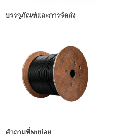
บรรจุภัณฑ์และการจัดส่ง
คำถามที่พบบ่อย